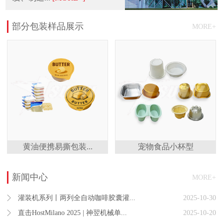
部分包装样品展示
MORE+
黄油便携易撕包装...
宠物食品小杯型
新闻中心
MORE+
灌装机系列丨两列全自动咖啡胶囊灌...
2025-10-30
直击HostMilano 2025 | 神翌机械单...
2025-10-20