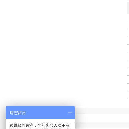
请您留言
登录邮箱
账号:
感谢您的关注，当前客服人员不在