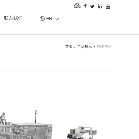
联系我们
EN
首页
/
产品展示
/
咖啡与茶