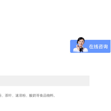
粉、茶叶、速溶粉、酸奶等食品物料。