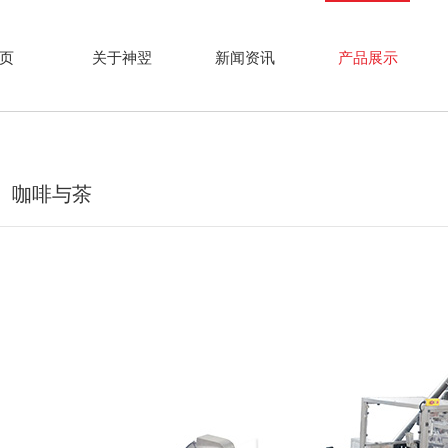
页
关于神翌
新闻资讯
产品展示
咖啡与茶