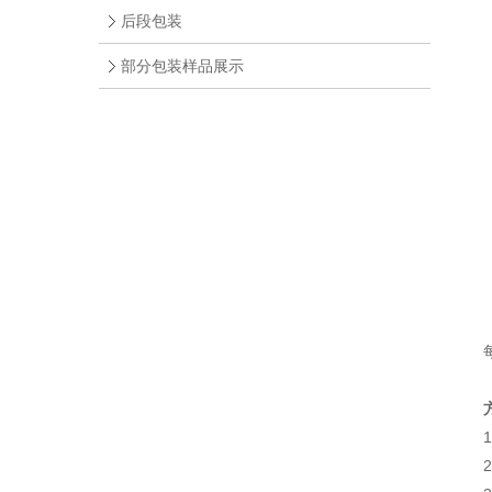
后段包装
部分包装样品展示