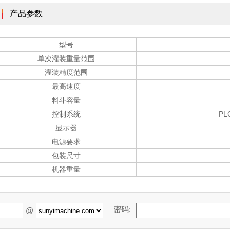
产品参数
型号
单次灌装重量范围
灌装精度范围
最高速度
料斗容量
控制系统
P
显示器
电源要求
包装尺寸
机器重量
密码:
@