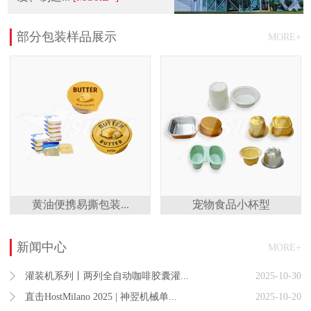
部分包装样品展示
MORE+
黄油便携易撕包装...
宠物食品小杯型
新闻中心
MORE+
灌装机系列丨两列全自动咖啡胶囊灌...
2025-10-30
直击HostMilano 2025 | 神翌机械单...
2025-10-20