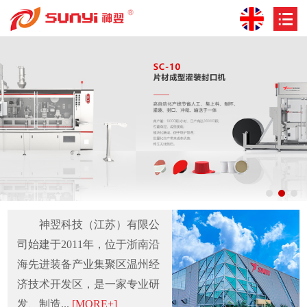
神翌科技（江苏）有限公
司始建于2011年，位于浙南沿
海先进装备产业集聚区温州经
济技术开发区，是一家专业研
发、制造...
[MORE+]