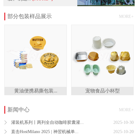
部分包装样品展示
MORE+
黄油便携易撕包装...
宠物食品小杯型
新闻中心
MORE+
灌装机系列丨两列全自动咖啡胶囊灌...
2025-10-30
直击HostMilano 2025 | 神翌机械单...
2025-10-20