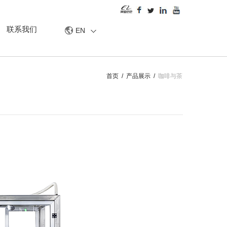
联系我们
EN
首页
/
产品展示
/
咖啡与茶