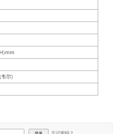
忘记密码？