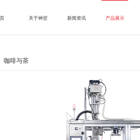
页
关于神翌
新闻资讯
产品展示
咖啡与茶