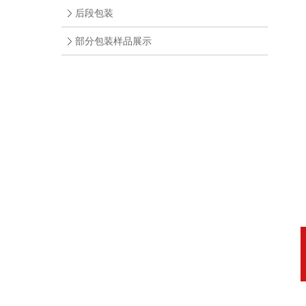
后段包装
部分包装样品展示