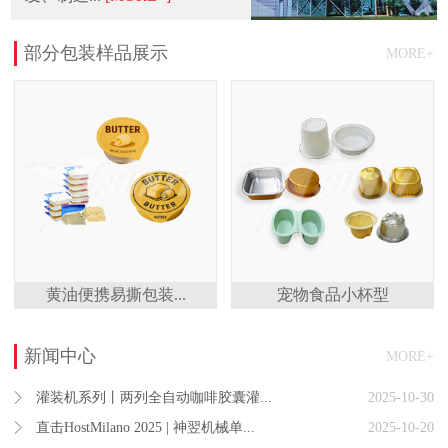
部分包装样品展示
MORE+
黄油便携易撕包装...
宠物食品小杯型
新闻中心
MORE+
灌装机系列丨两列全自动咖啡胶囊灌...
2025-10-30
直击HostMilano 2025 | 神翌机械单...
2025-10-20