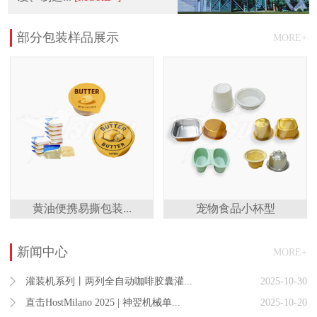
部分包装样品展示
MORE+
黄油便携易撕包装...
宠物食品小杯型
新闻中心
MORE+
灌装机系列丨两列全自动咖啡胶囊灌...
2025-10-30
直击HostMilano 2025 | 神翌机械单...
2025-10-20