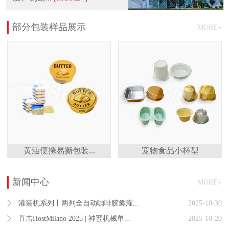
部分包装样品展示
MORE+
黄油便携易撕包装...
宠物食品小杯型
新闻中心
MORE+
灌装机系列丨两列全自动咖啡胶囊灌...
2025-10-30
直击HostMilano 2025 | 神翌机械单...
2025-10-20