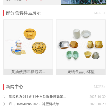
部分包装样品展示
MORE+
黄油便携易撕包装...
宠物食品小杯型
新闻中心
MORE+
灌装机系列丨两列全自动咖啡胶囊灌...
2025-10-30
直击HostMilano 2025 | 神翌机械单...
2025-10-20