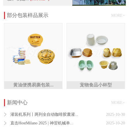
部分包装样品展示
MORE+
黄油便携易撕包装...
宠物食品小杯型
新闻中心
MORE+
灌装机系列丨两列全自动咖啡胶囊灌...
2025-10-30
直击HostMilano 2025 | 神翌机械单...
2025-10-20